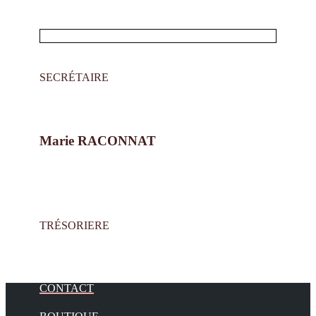
SECRÉTAIRE
Marie RACONNAT
TRÉSORIERE
CONTACT