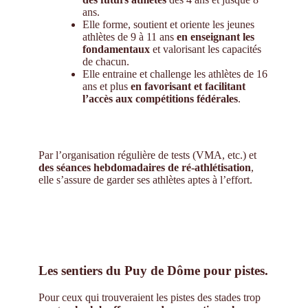
ans.
Elle forme, soutient et oriente les jeunes
athlètes de 9 à 11 ans
en enseignant les
fondamentaux
et valorisant les capacités
de chacun.
Elle entraine et challenge les athlètes de 16
ans et plus
en favorisant et facilitant
l’accès aux compétitions fédérales
.
Par l’organisation régulière de tests (VMA, etc.) et
des séances hebdomadaires de ré-athlétisation
,
elle s’assure de garder ses athlètes aptes à l’effort.
Les sentiers du Puy de Dôme pour pistes.
Pour ceux qui trouveraient les pistes des stades trop