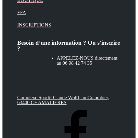
BOUTIQUE
FFA
INSCRIPTIONS
Besoin d’une information ? Ou s’inscrire
?
APPELEZ-NOUS directement
au 06 98 42 74 35
Complexe Sportif Claude Wolff, au Colombier,
63400 CHAMALIÈRES