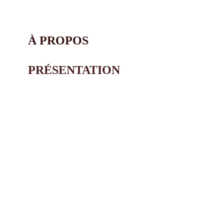
À PROPOS
PRÉSENTATION