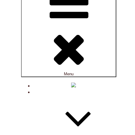
Menu
ACTUALITÉS