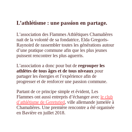
L’athlétisme : une passion en partage.
L’association des Flammes Athlétiques Chamalières
nait de la volonté de sa fondatrice, Elda Gregoris-
Raynoird de rassembler toutes les générations autour
d’une pratique commune afin que les plus jeunes
puissent rencontrer les plus aguerris.
L’association a donc pour but de
regrouper les
athlètes de tous âges et de tous niveaux
pour
partager les énergies et l’expérience afin de
progresser et de renforcer une passion commune.
Partant de ce principe simple et évident, Les
Flammes ont aussi entrepris d’échanger avec
le club
d’athlétisme de Geretsried
, ville allemande jumelée à
Chamalières. Une première rencontre a été organisée
en Bavière en juillet 2018.