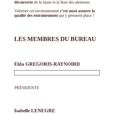
découverte
de la faune et la flore des alentours.
Valoriser cet environnement
c’est aussi assurer la
qualité des entrainements
qui y prennent place !
LES MEMBRES DU BUREAU
Elda GREGORIS-RAYNOIRD
PRÉSIDENTE
Isabelle LENEGRE