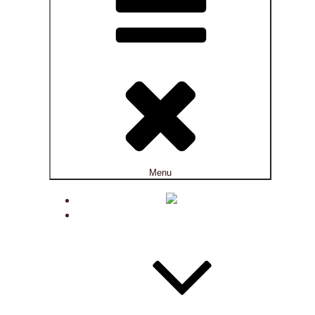
Menu
ACTUALITÉS