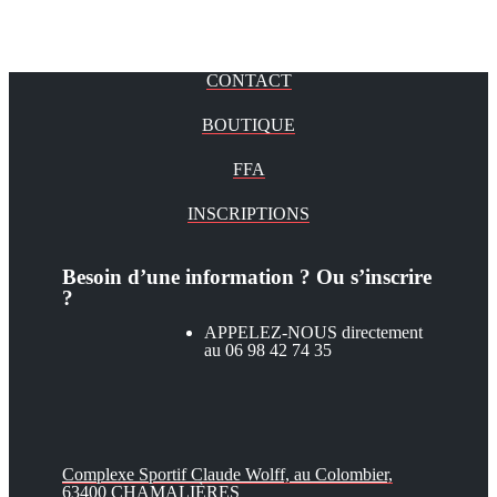
CONTACT
BOUTIQUE
FFA
INSCRIPTIONS
Besoin d’une information ? Ou s’inscrire
?
APPELEZ-NOUS directement
au 06 98 42 74 35
Complexe Sportif Claude Wolff, au Colombier,
63400 CHAMALIÈRES