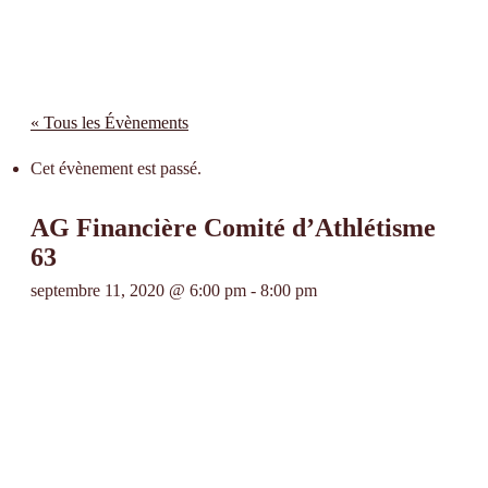
« Tous les Évènements
Cet évènement est passé.
AG Financière Comité d’Athlétisme
63
septembre 11, 2020 @ 6:00 pm
-
8:00 pm