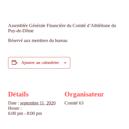
Assemblée Générale Financière du Comité d’Athlétisme du
Puy-de-Dôme
Réservé aux membres du bureau
Ajouter au calendrier
Détails
Organisateur
Date :
septembre 11, 2020
Comité 63
Heure :
6:00 pm - 8:00 pm