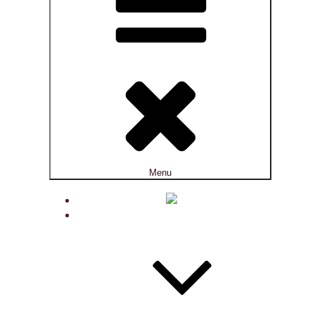
Menu
ACTUALITÉS