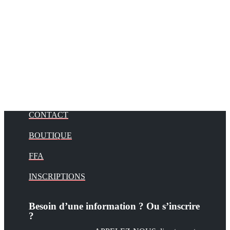
CONTACT
BOUTIQUE
FFA
INSCRIPTIONS
Besoin d’une information ? Ou s’inscrire
?