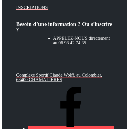
INSCRIPTIONS
Besoin d’une information ? Ou s’inscrire
?
APPELEZ-NOUS directement
au 06 98 42 74 35
Complexe Sportif Claude Wolff, au Colombier,
63400 CHAMALIÈRES