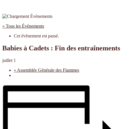
« Tous les Évènements
Cet évènement est passé.
Babies à Cadets : Fin des entraînements
juillet 1
«
Assemblée Générale des Flammes