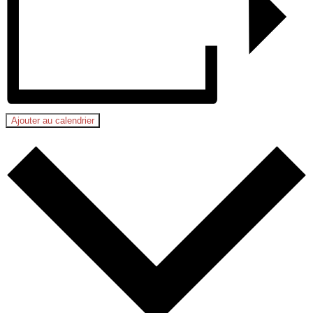
Ajouter au calendrier