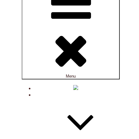
Menu
ACTUALITÉS