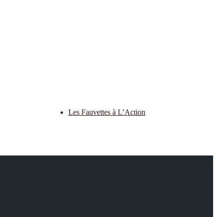
Les Fauvettes à L’Action