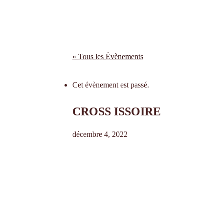
« Tous les Évènements
Cet évènement est passé.
CROSS ISSOIRE
décembre 4, 2022