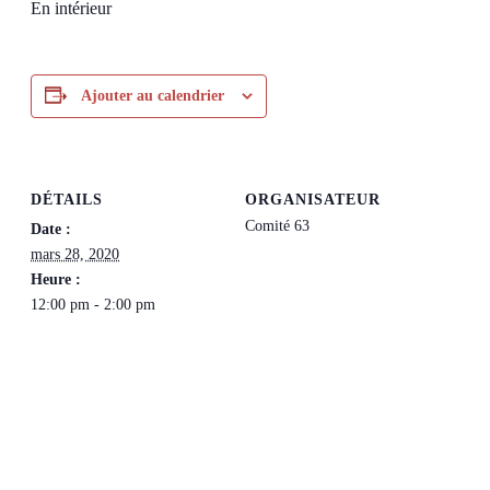
En intérieur
Ajouter au calendrier
DÉTAILS
ORGANISATEUR
Comité 63
Date :
mars 28, 2020
Heure :
12:00 pm - 2:00 pm