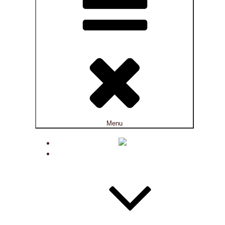
Menu
ACTUALITÉS