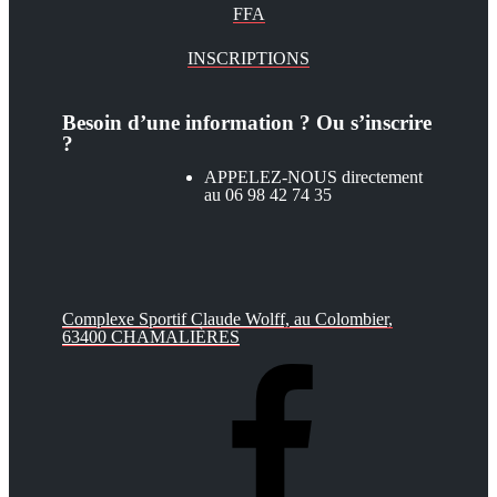
FFA
INSCRIPTIONS
Besoin d’une information ? Ou s’inscrire
?
APPELEZ-NOUS directement
au 06 98 42 74 35
Complexe Sportif Claude Wolff, au Colombier,
63400 CHAMALIÈRES