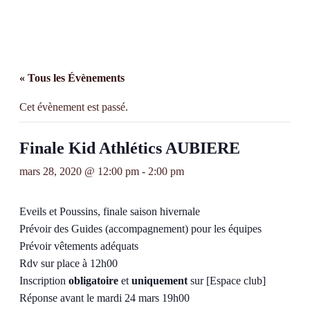
« Tous les Évènements
Cet évènement est passé.
Finale Kid Athlétics AUBIERE
mars 28, 2020 @ 12:00 pm
-
2:00 pm
Eveils et Poussins, finale saison hivernale
Prévoir des Guides (accompagnement) pour les équipes
Prévoir vêtements adéquats
Rdv sur place à 12h00
Inscription
obligatoire
et
uniquement
sur [Espace club]
Réponse avant le mardi 24 mars 19h00