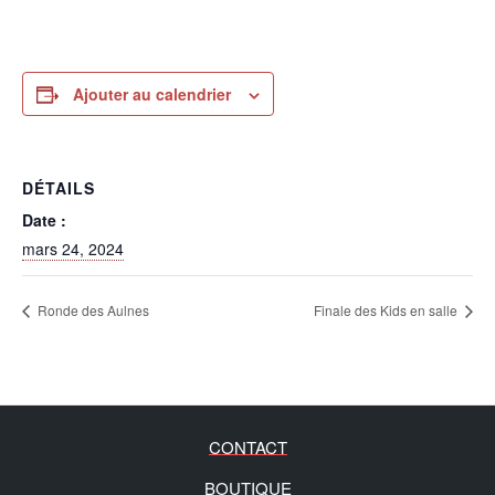
Ajouter au calendrier
DÉTAILS
Date :
mars 24, 2024
Ronde des Aulnes
Finale des Kids en salle
CONTACT
BOUTIQUE