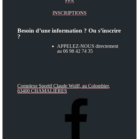
FFA
INSCRIPTIONS
Besoin d’une information ? Ou s’inscrire
?
APPELEZ-NOUS directement
au 06 98 42 74 35
Complexe Sportif Claude Wolff, au Colombier,
63400 CHAMALIÈRES