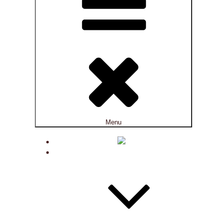
Menu
ACTUALITÉS