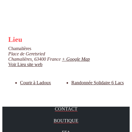
Lieu
Chamalières
Place de Geretsried
Chamalières
,
63400
France
+ Google Map
Voir Lieu site web
Courir à Ladoux
Randonnée Solidaire 6 Lacs
CONTACT
BOUTIQUE