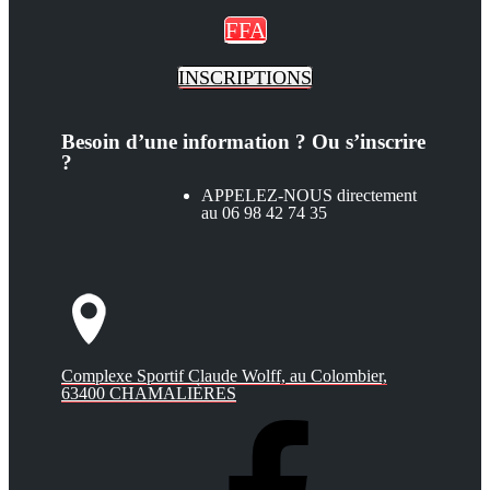
FFA
INSCRIPTIONS
Besoin d’une information ? Ou s’inscrire
?
APPELEZ-NOUS directement
au 06 98 42 74 35
Complexe Sportif Claude Wolff, au Colombier,
63400 CHAMALIÈRES