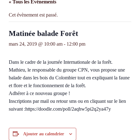
« Tous les Évènements
Cet évènement est passé.
Matinée balade Forêt
mars 24, 2019 @ 10:00 am
-
12:00 pm
Dans le cadre de la journée Internationale de la forêt.
Mathieu, le responsable du groupe CPN, vous propose une
balade dans les bois du Colombier tout en expliquant la faune
et flore et le fonctionnement de la forêt.
Adhérer à ce nouveau groupe !
Inscriptions par mail ou retour sms ou en cliquant sur le lien
suivant :https://doodle.com/poll/2aqhw5pi2q2ya47y
Ajouter au calendrier