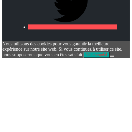
Nous utilisons des cookies pour vous garantir la meilleure
expérience sur notre site web. Si vous continuez à utiliser ce site,
nous supposerons que vous en êtes satisfait.
J'ai compris!