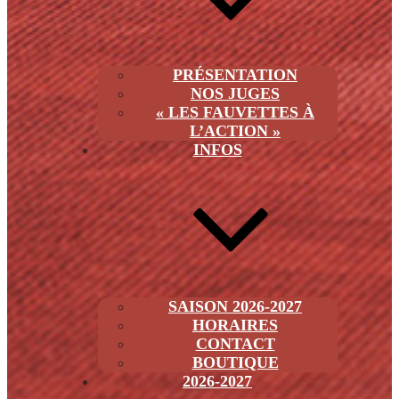
PRÉSENTATION
NOS JUGES
« LES FAUVETTES À
L’ACTION »
INFOS
SAISON 2026-2027
HORAIRES
CONTACT
BOUTIQUE
2026-2027