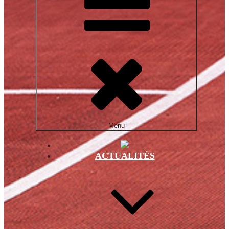
Menu
ACTUALITÉS