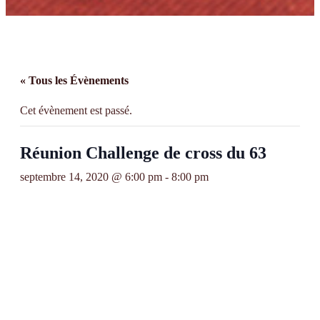
« Tous les Évènements
Cet évènement est passé.
Réunion Challenge de cross du 63
septembre 14, 2020 @ 6:00 pm
-
8:00 pm