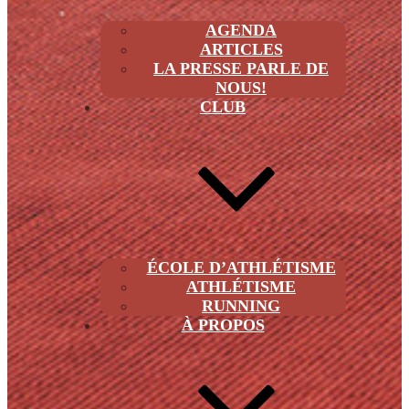
AGENDA
ARTICLES
LA PRESSE PARLE DE
NOUS!
CLUB
ÉCOLE D’ATHLÉTISME
ATHLÉTISME
RUNNING
À PROPOS