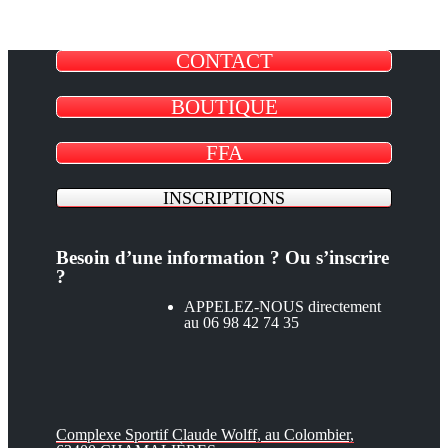
CONTACT
BOUTIQUE
FFA
INSCRIPTIONS
Besoin d’une information ? Ou s’inscrire
?
APPELEZ-NOUS directement
au 06 98 42 74 35
Complexe Sportif Claude Wolff, au Colombier,