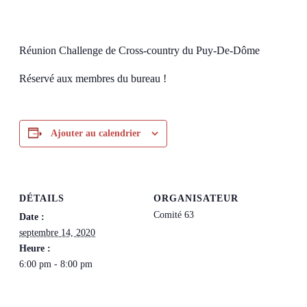
Réunion Challenge de Cross-country du Puy-De-Dôme
Réservé aux membres du bureau !
Ajouter au calendrier
DÉTAILS
ORGANISATEUR
Comité 63
Date :
septembre 14, 2020
Heure :
6:00 pm - 8:00 pm