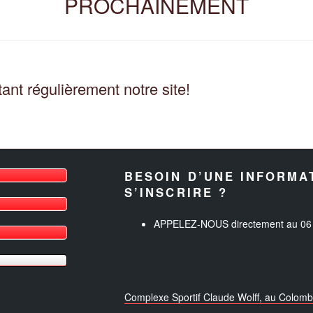
PROCHAINEMENT
ant régulièrement notre site!
BESOIN D’UNE INFORMA
S’INSCRIRE ?
APPELEZ-NOUS directement au 06 
Complexe Sportif Claude Wolff, au Colo