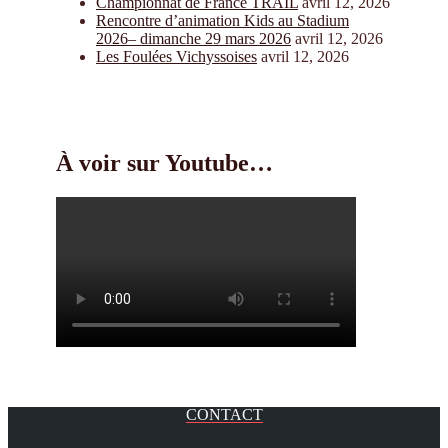
Championnat de France TRAIL
avril 12, 2026
Rencontre d’animation Kids au Stadium
2026– dimanche 29 mars 2026
avril 12, 2026
Les Foulées Vichyssoises
avril 12, 2026
À voir sur Youtube…
CONTACT