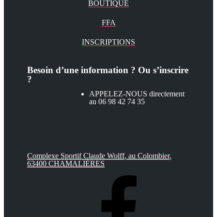
BOUTIQUE
FFA
INSCRIPTIONS
Besoin d’une information ? Ou s’inscrire
?
APPELEZ-NOUS directement
au 06 98 42 74 35
Complexe Sportif Claude Wolff, au Colombier,
63400 CHAMALIÈRES