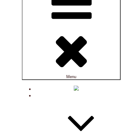
Menu
ACTUALITÉS