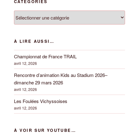
CATÉGORIES
Bilans »
Catégories
À LIRE AUSSI…
Championnat de France TRAIL
avril 12, 2026
Rencontre d’animation Kids au Stadium 2026–
dimanche 29 mars 2026
avril 12, 2026
Les Foulées Vichyssoises
avril 12, 2026
À VOIR SUR YOUTUBE…