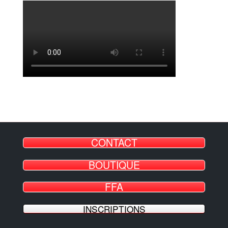
CONTACT
BOUTIQUE
FFA
INSCRIPTIONS