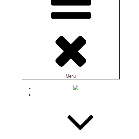
Menu
ACTUALITÉS