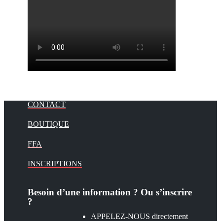
CONTACT
BOUTIQUE
FFA
INSCRIPTIONS
Besoin d’une information ? Ou s’inscrire
?
APPELEZ-NOUS directement