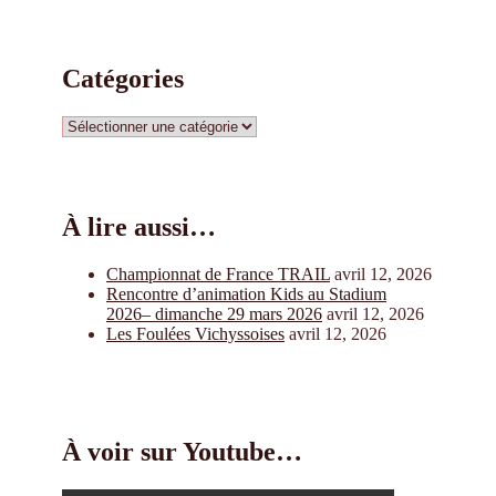
Catégories
Catégories
À lire aussi…
Championnat de France TRAIL
avril 12, 2026
Rencontre d’animation Kids au Stadium
2026– dimanche 29 mars 2026
avril 12, 2026
Les Foulées Vichyssoises
avril 12, 2026
À voir sur Youtube…