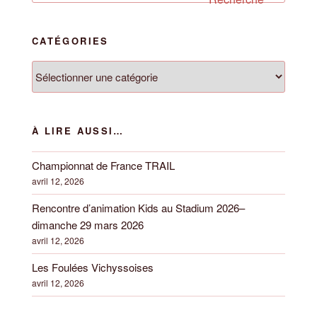
:
CATÉGORIES
Catégories
À LIRE AUSSI…
Championnat de France TRAIL
avril 12, 2026
Rencontre d’animation Kids au Stadium 2026–
dimanche 29 mars 2026
avril 12, 2026
Les Foulées Vichyssoises
avril 12, 2026