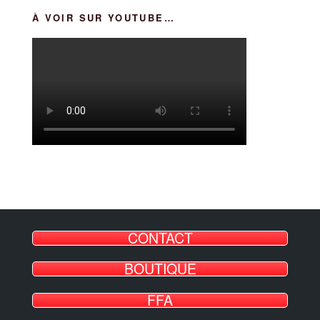
À VOIR SUR YOUTUBE…
CONTACT
BOUTIQUE
FFA