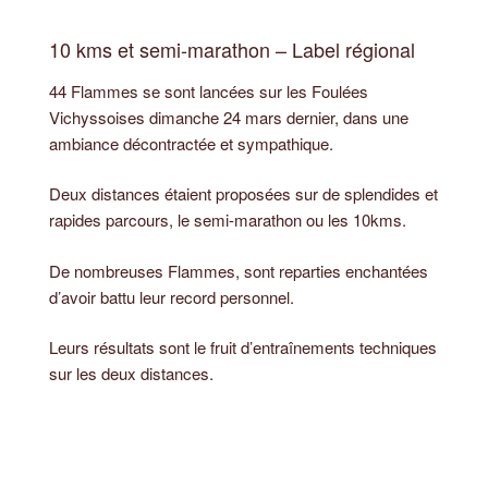
10 kms et semi-marathon – Label régional
44 Flammes se sont lancées sur les Foulées
Vichyssoises dimanche 24 mars dernier, dans une
ambiance décontractée et sympathique.
Deux distances étaient proposées sur de splendides et
rapides parcours, le semi-marathon ou les 10kms.
De nombreuses Flammes, sont reparties enchantées
d’avoir battu leur record personnel.
Leurs résultats sont le fruit d’entraînements techniques
sur les deux distances.