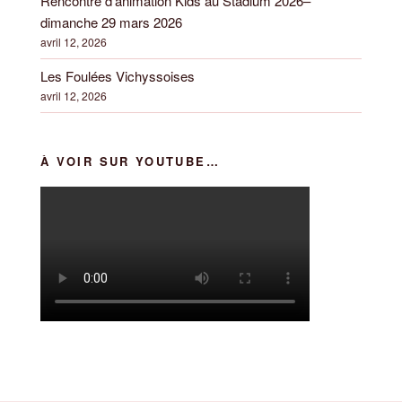
Rencontre d’animation Kids au Stadium 2026–
dimanche 29 mars 2026
avril 12, 2026
Les Foulées Vichyssoises
avril 12, 2026
À VOIR SUR YOUTUBE…