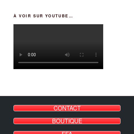
À VOIR SUR YOUTUBE…
CONTACT
BOUTIQUE
FFA