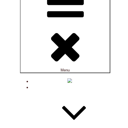
Menu
ACTUALITÉS