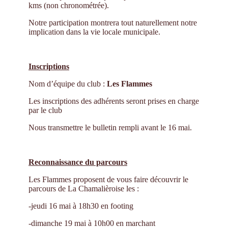
kms (non chronométrée).
Notre participation montrera tout naturellement notre
implication dans la vie locale municipale.
Inscriptions
Nom d’équipe du club :
Les Flammes
Les inscriptions des adhérents seront prises en charge
par le club
Nous transmettre le bulletin rempli avant le 16 mai.
Reconnaissance du parcours
Les Flammes proposent de vous faire découvrir le
parcours de La Chamalièroise les :
-jeudi 16 mai à 18h30 en footing
-dimanche 19 mai à 10h00 en marchant