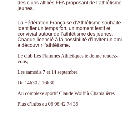
des clubs affiliés FFA proposant de l’athlétisme
jeunes.
La Fédération Française d’Athlétisme souhaite
identifier un temps fort, un moment festif et
convivial autour de l’athlétisme des jeunes.
Chaque licencié à la possibilité d’inviter un ami
à découvrir l’athlétisme.
Le club Les Flammes Athlétiques te donne rendez-
vous,
Les samedis 7 et 14 septembre
De 14h30 à 16h30
Au complexe sportif Claude Wolff à Chamalières
Plus d’infos au 06 98 42 74 35