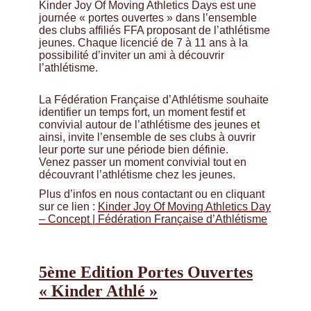
Kinder Joy Of Moving Athletics Days est une
journée « portes ouvertes » dans l’ensemble
des clubs affiliés FFA proposant de l’athlétisme
jeunes. Chaque licencié de 7 à 11 ans à la
possibilité d’inviter un ami à découvrir
l’athlétisme.
La Fédération Française d’Athlétisme souhaite
identifier un temps fort, un moment festif et
convivial autour de l’athlétisme des jeunes et
ainsi, invite l’ensemble de ses clubs à ouvrir
leur porte sur une période bien définie.
Venez passer un moment convivial tout en
découvrant l’athlétisme chez les jeunes.
Plus d’infos en nous contactant ou en cliquant
sur ce lien :
Kinder Joy Of Moving Athletics Day
– Concept | Fédération Française d’Athlétisme
5ème Edition Portes Ouvertes
« Kinder Athlé »