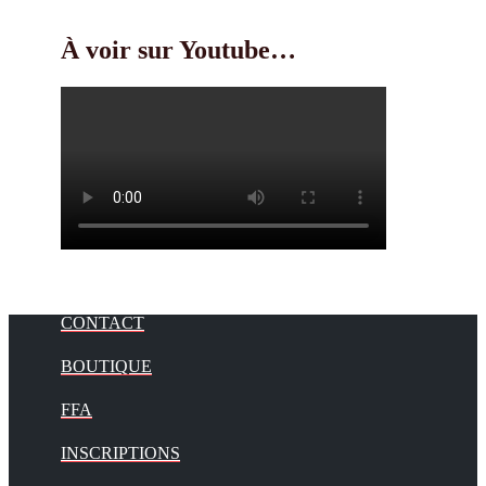
À voir sur Youtube…
CONTACT
BOUTIQUE
FFA
INSCRIPTIONS