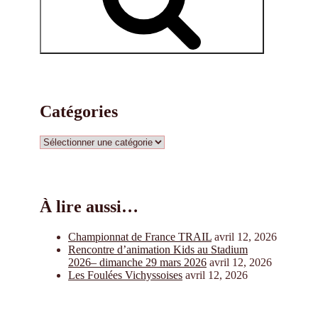
Catégories
Catégories
À lire aussi…
Championnat de France TRAIL
avril 12, 2026
Rencontre d’animation Kids au Stadium
2026– dimanche 29 mars 2026
avril 12, 2026
Les Foulées Vichyssoises
avril 12, 2026