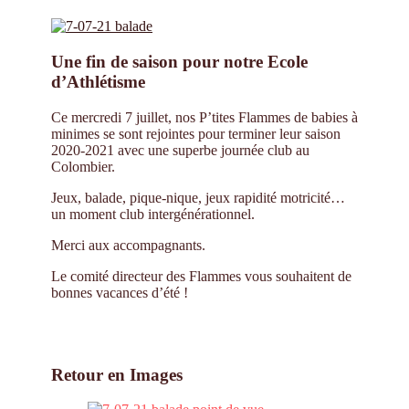
Une fin de saison pour notre Ecole
d’Athlétisme
Ce mercredi 7 juillet, nos P’tites Flammes de babies à
minimes se sont rejointes pour terminer leur saison
2020-2021 avec une superbe journée club au
Colombier.
Jeux, balade, pique-nique, jeux rapidité motricité…
un moment club intergénérationnel.
Merci aux accompagnants.
Le comité directeur des Flammes vous souhaitent de
bonnes vacances d’été !
Retour en Images