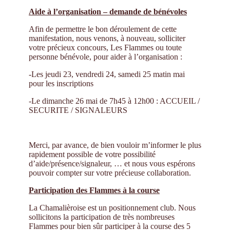
Aide à l’organisation – demande de bénévoles
Afin de permettre le bon déroulement de cette
manifestation, nous venons, à nouveau, solliciter
votre précieux concours, Les Flammes ou toute
personne bénévole, pour aider à l’organisation :
-Les jeudi 23, vendredi 24, samedi 25 matin mai
pour les inscriptions
-Le dimanche 26 mai de 7h45 à 12h00 : ACCUEIL /
SECURITE / SIGNALEURS
Merci, par avance, de bien vouloir m’informer le plus
rapidement possible de votre possibilité
d’aide/présence/signaleur, … et nous vous espérons
pouvoir compter sur votre précieuse collaboration.
Participation des Flammes à la course
La Chamalièroise est un positionnement club. Nous
sollicitons la participation de très nombreuses
Flammes pour bien sûr participer à la course des 5