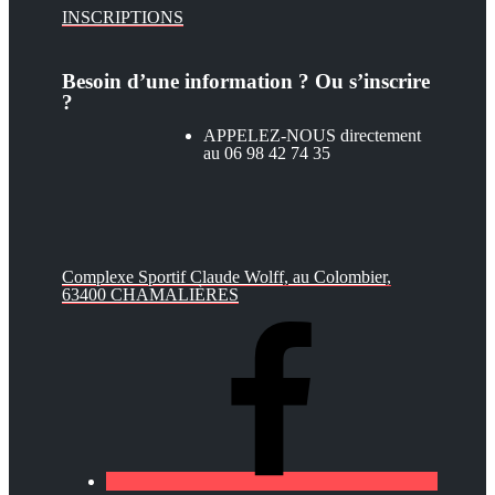
INSCRIPTIONS
Besoin d’une information ? Ou s’inscrire
?
APPELEZ-NOUS directement
au 06 98 42 74 35
Complexe Sportif Claude Wolff, au Colombier,
63400 CHAMALIÈRES