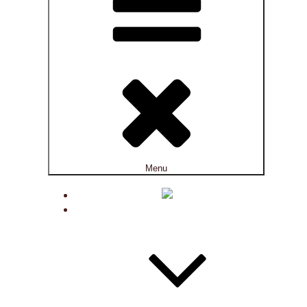
Menu
ACTUALITÉS