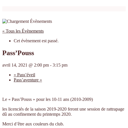
« Tous les Évènements
Cet évènement est passé.
Pass’Pouss
avril 14, 2021 @ 2:00 pm
-
3:15 pm
«
Pass’éveil
Pass’aventure
»
Le « Pass’Pouss » pour les 10-11 ans (2010-2009)
les licenciés de la saison 2019-2020 feront une session de rattrapage
dû au confinement du printemps 2020.
Merci d’être aux couleurs du club.