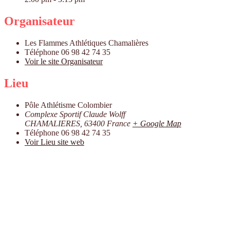
Organisateur
Les Flammes Athlétiques Chamalières
Téléphone
06 98 42 74 35
Voir le site Organisateur
Lieu
Pôle Athlétisme Colombier
Complexe Sportif Claude Wolff
CHAMALIERES
,
63400
France
+ Google Map
Téléphone
06 98 42 74 35
Voir Lieu site web