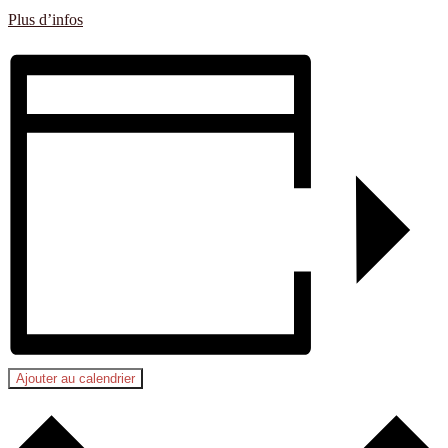
Plus d’infos
Ajouter au calendrier