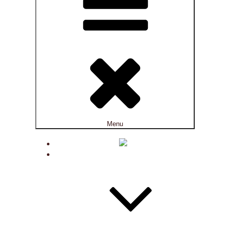
Menu
ACTUALITÉS