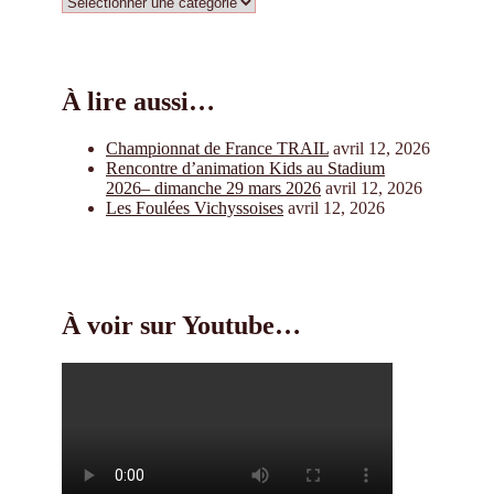
Catégories
À lire aussi…
Championnat de France TRAIL
avril 12, 2026
Rencontre d’animation Kids au Stadium
2026– dimanche 29 mars 2026
avril 12, 2026
Les Foulées Vichyssoises
avril 12, 2026
À voir sur Youtube…