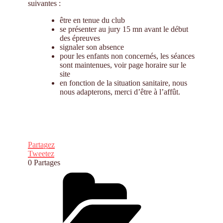
suivantes :
être en tenue du club
se présenter au jury 15 mn avant le début
des épreuves
signaler son absence
pour les enfants non concernés, les séances
sont maintenues, voir page horaire sur le
site
en fonction de la situation sanitaire, nous
nous adapterons, merci d’être à l’affût.
Partagez
Tweetez
0
Partages
Catégories