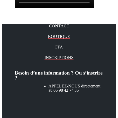
CONTACT
BOUTIQUE
FFA
INSCRIPTIONS
Besoin d’une information ? Ou s’inscrire
?
APPELEZ-NOUS directement
au 06 98 42 74 35