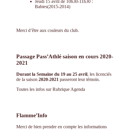
Jeudi 15 avril de 10h30-11h30 :
Babies(2015-2014)
Merci d’être aux couleurs du club.
Passage Pass’Athlé saison en cours 2020-
2021
Durant la Semaine du 19 au 25 avril
, les licenciés
de la saison
2020-2021
passeront leur témoin.
Toutes les infos sur Rubrique Agenda
Flamme’Info
Merci de bien prendre en compte les informations