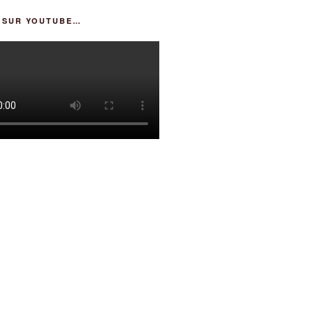
R SUR YOUTUBE…