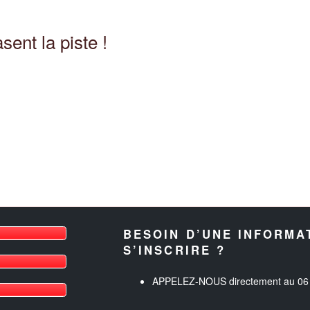
nt la piste !
BESOIN D’UNE INFORMA
S’INSCRIRE ?
APPELEZ-NOUS directement au 06 