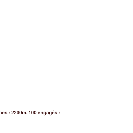
es : 2200m, 100 engagés :