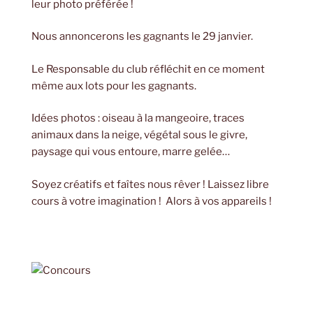
leur photo préférée !
Nous annoncerons les gagnants le 29 janvier.
Le Responsable du club réfléchit en ce moment
même aux lots pour les gagnants.
Idées photos : oiseau à la mangeoire, traces
animaux dans la neige, végétal sous le givre,
paysage qui vous entoure, marre gelée…
Soyez créatifs et faîtes nous rêver ! Laissez libre
cours à votre imagination ! Alors à vos appareils !