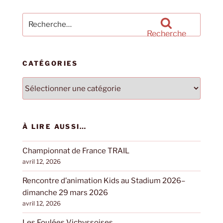
Recherche
pour
Recherche
:
CATÉGORIES
Catégories
À LIRE AUSSI…
Championnat de France TRAIL
avril 12, 2026
Rencontre d’animation Kids au Stadium 2026–
dimanche 29 mars 2026
avril 12, 2026
Les Foulées Vichyssoises