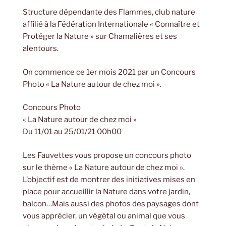
Structure dépendante des Flammes, club nature
affilié à la Fédération Internationale « Connaître et
Protéger la Nature » sur Chamalières et ses
alentours.
On commence ce 1er mois 2021 par un Concours
Photo « La Nature autour de chez moi ».
Concours Photo
« La Nature autour de chez moi »
Du 11/01 au 25/01/21 00h00
Les Fauvettes vous propose un concours photo
sur le thème « La Nature autour de chez moi ».
L’objectif est de montrer des initiatives mises en
place pour accueillir la Nature dans votre jardin,
balcon…Mais aussi des photos des paysages dont
vous apprécier, un végétal ou animal que vous