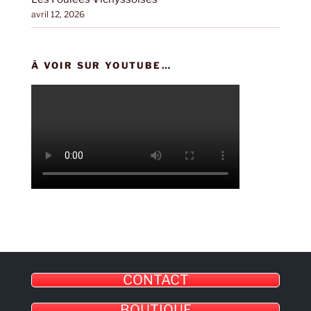
avril 12, 2026
À VOIR SUR YOUTUBE…
CONTACT
BOUTIQUE