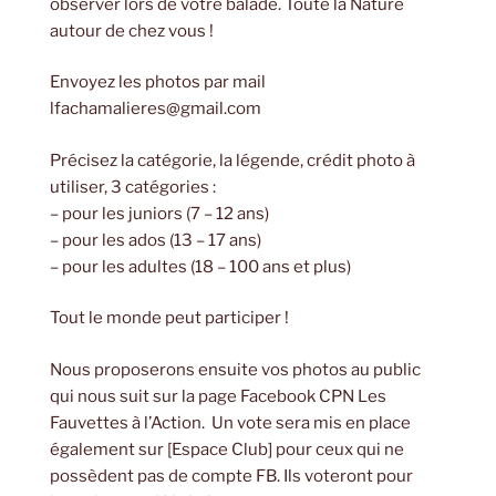
observer lors de votre balade. Toute la Nature
autour de chez vous !
Envoyez les photos par mail
lfachamalieres@gmail.com
Précisez la catégorie, la légende, crédit photo à
utiliser, 3 catégories :
– pour les juniors (7 – 12 ans)
– pour les ados (13 – 17 ans)
– pour les adultes (18 – 100 ans et plus)
Tout le monde peut participer !
Nous proposerons ensuite vos photos au public
qui nous suit sur la page Facebook CPN Les
Fauvettes à l’Action. Un vote sera mis en place
également sur [Espace Club] pour ceux qui ne
possèdent pas de compte FB. Ils voteront pour