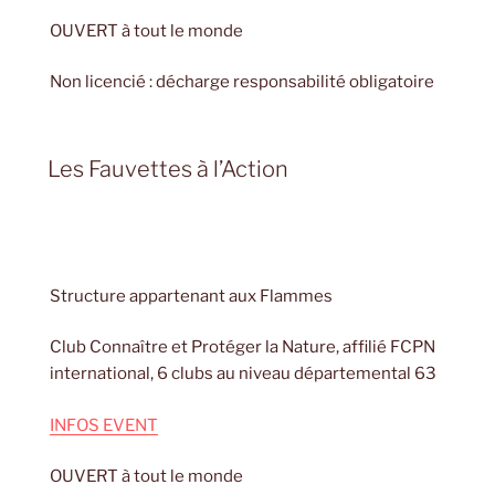
OUVERT à tout le monde
Non licencié : décharge responsabilité obligatoire
Les Fauvettes à l’Action
Structure appartenant aux Flammes
Club Connaître et Protéger la Nature, affilié FCPN
international, 6 clubs au niveau départemental 63
INFOS EVENT
OUVERT à tout le monde