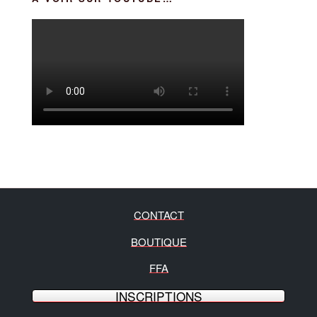
CONTACT
BOUTIQUE
FFA
INSCRIPTIONS