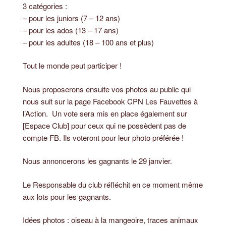
3 catégories :
– pour les juniors (7 – 12 ans)
– pour les ados (13 – 17 ans)
– pour les adultes (18 – 100 ans et plus)
Tout le monde peut participer !
Nous proposerons ensuite vos photos au public qui
nous suit sur la page Facebook CPN Les Fauvettes à
l’Action. Un vote sera mis en place également sur
[Espace Club] pour ceux qui ne possèdent pas de
compte FB. Ils voteront pour leur photo préférée !
Nous annoncerons les gagnants le 29 janvier.
Le Responsable du club réfléchit en ce moment même
aux lots pour les gagnants.
Idées photos : oiseau à la mangeoire, traces animaux