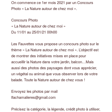
On commence ce 1er mois 2021 par un Concours
Photo « La Nature autour de chez moi ».
Concours Photo
« La Nature autour de chez moi »
Du 11/01 au 25/01/21 00h00
Les Fauvettes vous propose un concours photo sur le
thème « La Nature autour de chez moi ». L’objectif est
de montrer des initiatives mises en place pour
accueillir la Nature dans votre jardin, balcon…Mais
aussi des photos des paysages dont vous apprécier,
un végétal ou animal que vous observer lors de votre
balade. Toute la Nature autour de chez vous !
Envoyez les photos par mail
lfachamalieres@gmail.com
Précisez la catégorie, la légende, crédit photo à utiliser,