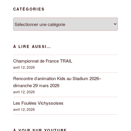
CATÉGORIES
Catégories
À LIRE AUSSI…
Championnat de France TRAIL
avril 12, 2026
Rencontre d’animation Kids au Stadium 2026–
dimanche 29 mars 2026
avril 12, 2026
Les Foulées Vichyssoises
avril 12, 2026
À VOIR SUR YOUTUBE…