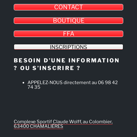
CONTACT
BOUTIQUE
FFA
INSCRIPTIONS
BESOIN D’UNE INFORMATION
? OU S’INSCRIRE ?
APPELEZ-NOUS directement au 06 98 42
74 35
Complexe Sportif Claude Wolff, au Colombier,
63400 CHAMALIÈRES