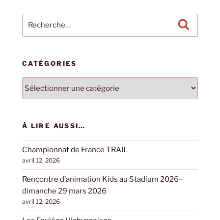
Recherche
Recherc
pour
:
CATÉGORIES
Catégories
À LIRE AUSSI…
Championnat de France TRAIL
avril 12, 2026
Rencontre d’animation Kids au Stadium 2026–
dimanche 29 mars 2026
avril 12, 2026