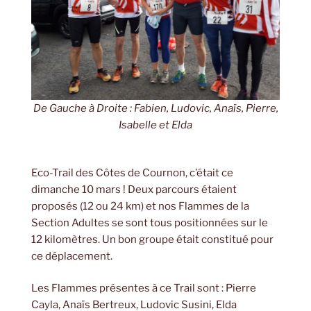
De Gauche à Droite : Fabien, Ludovic, Anaïs, Pierre,
Isabelle et Elda
Eco-Trail des Côtes de Cournon, c’était ce
dimanche 10 mars ! Deux parcours étaient
proposés (12 ou 24 km) et nos Flammes de la
Section Adultes se sont tous positionnées sur le
12 kilomètres. Un bon groupe était constitué pour
ce déplacement.
Les Flammes présentes à ce Trail sont : Pierre
Cayla, Anaïs Bertreux, Ludovic Susini, Elda