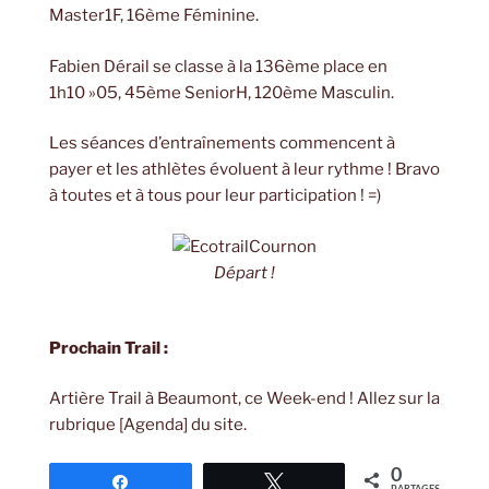
Master1F, 16ème Féminine.
Fabien Dérail se classe à la 136ème place en
1h10 »05, 45ème SeniorH, 120ème Masculin.
Les séances d’entraînements commencent à
payer et les athlètes évoluent à leur rythme ! Bravo
à toutes et à tous pour leur participation ! =)
Départ !
Prochain Trail :
Artière Trail à Beaumont, ce Week-end ! Allez sur la
rubrique [Agenda] du site.
0
Partagez
Tweetez