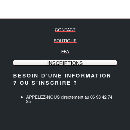
CONTACT
BOUTIQUE
FFA
INSCRIPTIONS
BESOIN D’UNE INFORMATION
? OU S’INSCRIRE ?
APPELEZ-NOUS directement au 06 98 42 74
35