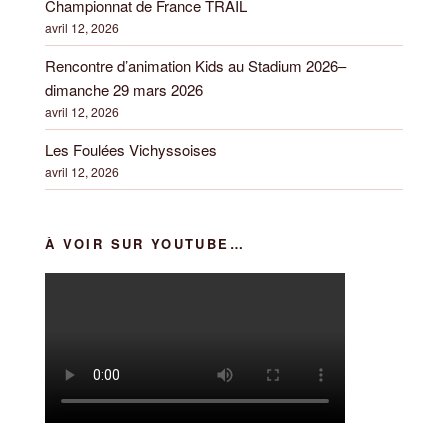
Championnat de France TRAIL
avril 12, 2026
Rencontre d’animation Kids au Stadium 2026–
dimanche 29 mars 2026
avril 12, 2026
Les Foulées Vichyssoises
avril 12, 2026
À VOIR SUR YOUTUBE…