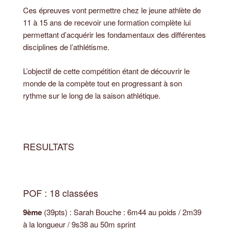
Ces épreuves vont permettre chez le jeune athlète de
11 à 15 ans de recevoir une formation complète lui
permettant d’acquérir les fondamentaux des différentes
disciplines de l’athlétisme.
L’objectif de cette compétition étant de découvrir le
monde de la compète tout en progressant à son
rythme sur le long de la saison athlétique.
RESULTATS
POF : 18 classées
9ème
(39pts) : Sarah Bouche : 6m44 au poids / 2m39
à la longueur / 9s38 au 50m sprint