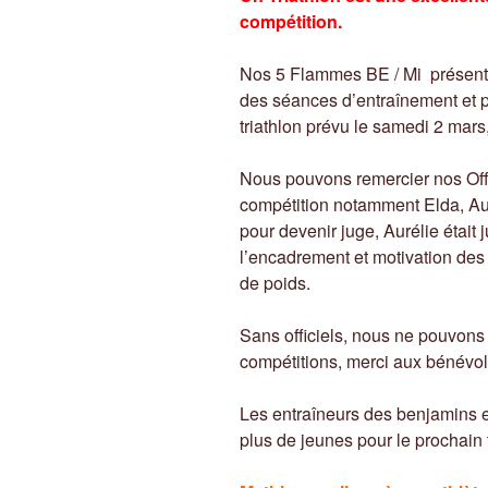
compétition.
Nos 5 Flammes BE / Mi présente
des séances d’entraînement et p
triathlon prévu le samedi 2 mars
Nous pouvons remercier nos Offic
compétition notamment Elda, Aur
pour devenir juge, Aurélie était
l’encadrement et motivation des 
de poids.
Sans officiels, nous ne pouvons
compétitions, merci aux bénévol
Les entraîneurs des benjamins e
plus de jeunes pour le prochain t