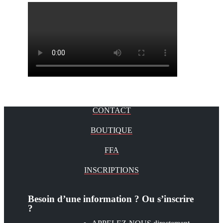
CONTACT
BOUTIQUE
FFA
INSCRIPTIONS
Besoin d’une information ? Ou s’inscrire
?