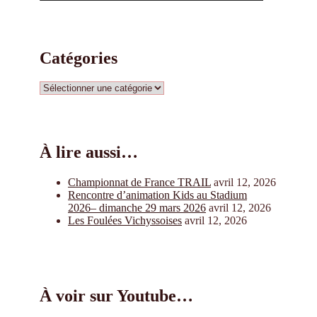
Catégories
Catégories
À lire aussi…
Championnat de France TRAIL
avril 12, 2026
Rencontre d’animation Kids au Stadium
2026– dimanche 29 mars 2026
avril 12, 2026
Les Foulées Vichyssoises
avril 12, 2026
À voir sur Youtube…