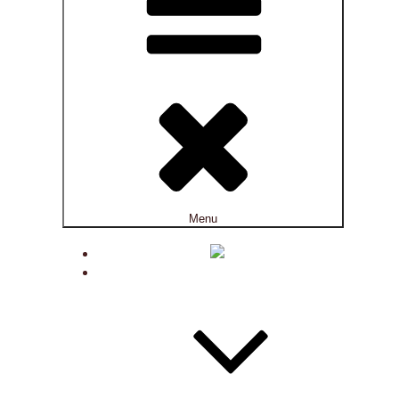
Menu
ACTUALITÉS