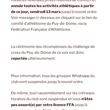
annule toutes les activités athlétiques à partir
de ce jour, vendredi 13 mars
jusqu’à nouvel ordre.
Voir message ci-dessous en cliquant sur le lien du
comité d’athlétisme du Puy-de-Dôme, via la
Fédération Française d’Athlétisme.
La cérémonie des récompenses du challenge de
cross du Puy-de-Dôme de ce soir est donc
reportée
ultérieurement.
Pour information, tous les groupes Whatsapp du
club sont suspendus jusqu’à nouvel ordre.
De même, tout rassemblement sur les créneaux
horaires du club sont suspendus et vous
n’êtes
pas assuré(e) par votre licence FFA
jusqu’à