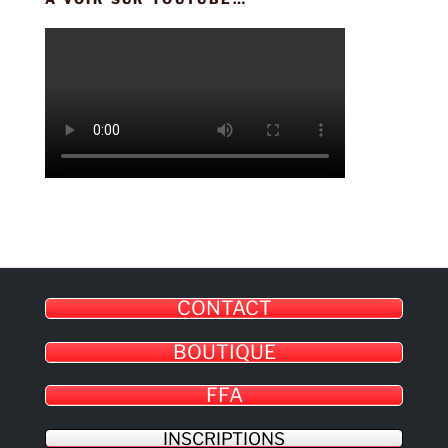
CONTACT
BOUTIQUE
FFA
INSCRIPTIONS