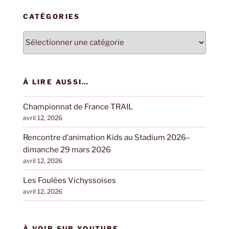
CATÉGORIES
Catégories
À LIRE AUSSI…
Championnat de France TRAIL
avril 12, 2026
Rencontre d’animation Kids au Stadium 2026–
dimanche 29 mars 2026
avril 12, 2026
Les Foulées Vichyssoises
avril 12, 2026
À VOIR SUR YOUTUBE…