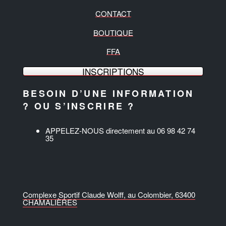
CONTACT
BOUTIQUE
FFA
INSCRIPTIONS
BESOIN D’UNE INFORMATION
? OU S’INSCRIRE ?
APPELEZ-NOUS directement au 06 98 42 74
35
Complexe Sportif Claude Wolff, au Colombier, 63400
CHAMALIÈRES