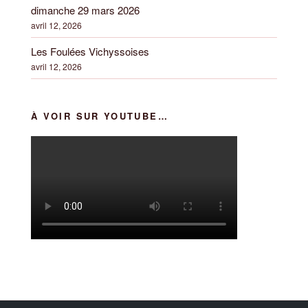
dimanche 29 mars 2026
avril 12, 2026
Les Foulées Vichyssoises
avril 12, 2026
À VOIR SUR YOUTUBE…