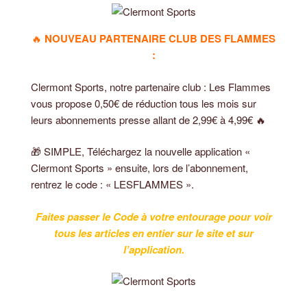
🔥
NOUVEAU PARTENAIRE CLUB DES FLAMMES
:
Clermont Sports, notre partenaire club : Les Flammes
vous propose 0,50€ de réduction tous les mois sur
leurs abonnements presse allant de 2,99€ à 4,99€ 🔥
🎁 SIMPLE, Téléchargez la nouvelle application «
Clermont Sports » ensuite, lors de l’abonnement,
rentrez le code : « LESFLAMMES ».
Faites passer le Code à votre entourage pour voir
tous les articles en entier sur le site et sur
l’application.