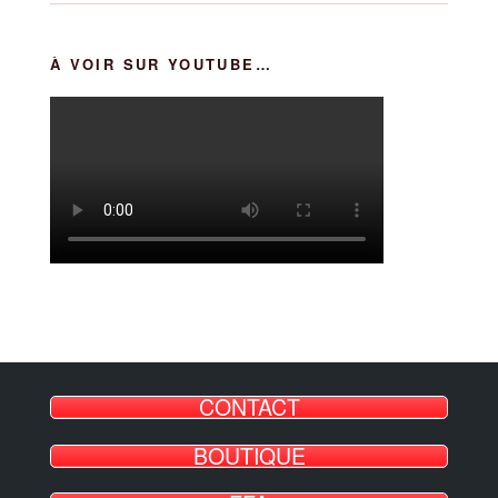
À VOIR SUR YOUTUBE…
CONTACT
BOUTIQUE