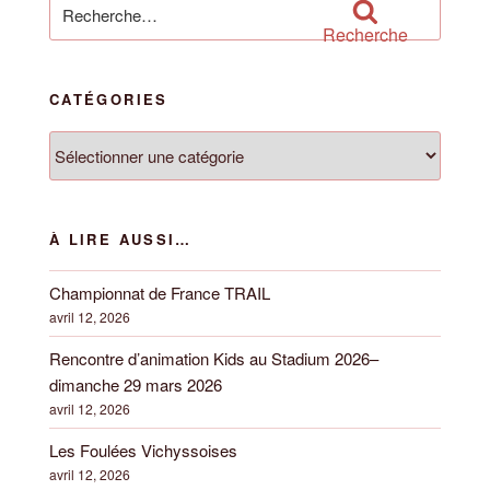
Recherche
pour
Recherche
:
CATÉGORIES
Catégories
À LIRE AUSSI…
Championnat de France TRAIL
avril 12, 2026
Rencontre d’animation Kids au Stadium 2026–
dimanche 29 mars 2026
avril 12, 2026
Les Foulées Vichyssoises
avril 12, 2026