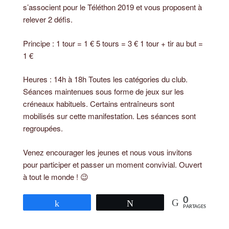
s’associent pour le Téléthon 2019 et vous proposent à
relever 2 défis.
Principe : 1 tour = 1 € 5 tours = 3 € 1 tour + tir au but =
1 €
Heures : 14h à 18h Toutes les catégories du club.
Séances maintenues sous forme de jeux sur les
créneaux habituels. Certains entraîneurs sont
mobilisés sur cette manifestation. Les séances sont
regroupées.
Venez encourager les jeunes et nous vous invitons
pour participer et passer un moment convivial. Ouvert
à tout le monde ! 😉
0
Partagez
Tweetez
PARTAGES