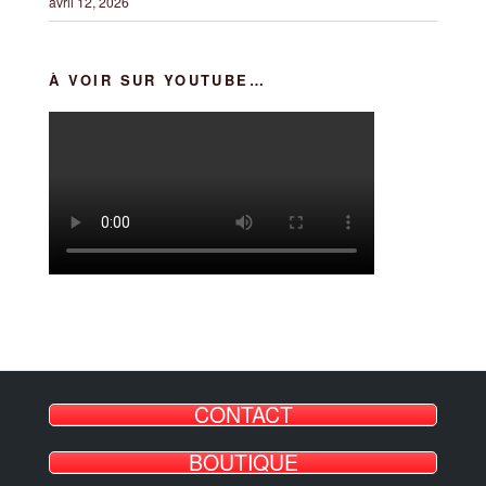
avril 12, 2026
À VOIR SUR YOUTUBE…
CONTACT
BOUTIQUE