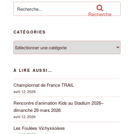
Recherche
pour
Recherche
:
CATÉGORIES
Catégories
À LIRE AUSSI…
Championnat de France TRAIL
avril 12, 2026
Rencontre d’animation Kids au Stadium 2026–
dimanche 29 mars 2026
avril 12, 2026
Les Foulées Vichyssoises