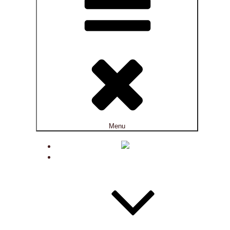
Menu
ACTUALITÉS