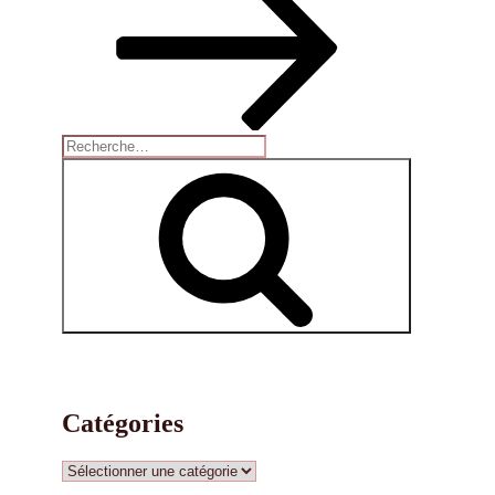
Recherche
pour
Recherche
:
Catégories
Catégories