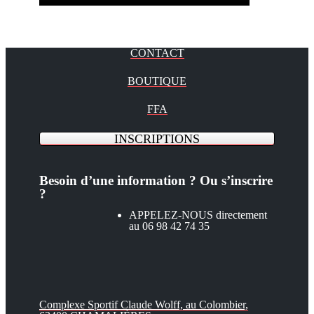
CONTACT
BOUTIQUE
FFA
INSCRIPTIONS
Besoin d’une information ? Ou s’inscrire
?
APPELEZ-NOUS directement
au 06 98 42 74 35
Complexe Sportif Claude Wolff, au Colombier,