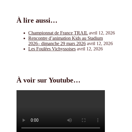
À lire aussi…
Championnat de France TRAIL
avril 12, 2026
Rencontre d’animation Kids au Stadium
2026– dimanche 29 mars 2026
avril 12, 2026
Les Foulées Vichyssoises
avril 12, 2026
À voir sur Youtube…